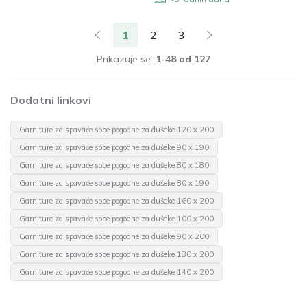
1
2
3
Prikazuje se:
1-48 od 127
Dodatni linkovi
Garniture za spavaće sobe pogodne za dušeke 120 x 200
Garniture za spavaće sobe pogodne za dušeke 90 x 190
Garniture za spavaće sobe pogodne za dušeke 80 x 180
Garniture za spavaće sobe pogodne za dušeke 80 x 190
Garniture za spavaće sobe pogodne za dušeke 160 x 200
Garniture za spavaće sobe pogodne za dušeke 100 x 200
Garniture za spavaće sobe pogodne za dušeke 90 x 200
Garniture za spavaće sobe pogodne za dušeke 180 x 200
Garniture za spavaće sobe pogodne za dušeke 140 x 200